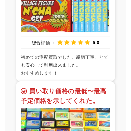
総合評価 ：
5.0
初めての宅配買取でした。親切丁寧、とて
も安心して利用出来ました。
おすすめします！
買い取り価格の最低〜最高
予定価格を示してくれた。