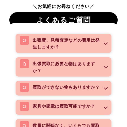
＼お気軽にお尋ねください／
よくあるご質問
出張費、見積査定などの費用は発
生しますか？
出張買取に必要な物はあります
か？
買取ができない物もありますか？
家具や家電は買取可能ですか？
数量に関係なく、いくらでも買取