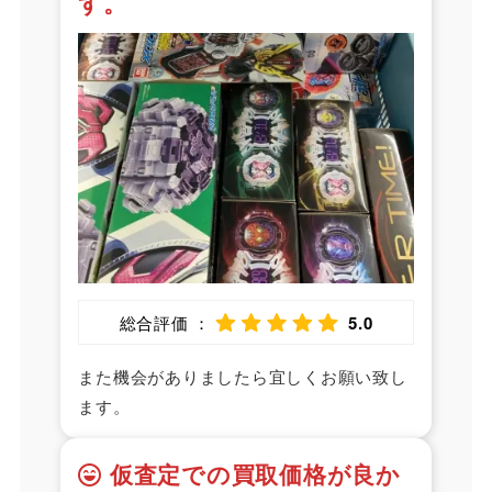
す。
総合評価 ：
5.0
また機会がありましたら宜しくお願い致し
ます。
仮査定での買取価格が良か