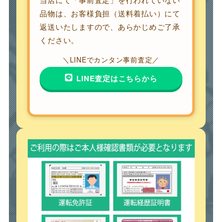
品物は、お客様負担（送料着払い）にて
返送いたしますので、あらかじめご了承
ください。
＼LINEでカンタン事前査定／
LINE査定はこちらから