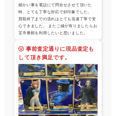
細かい事を電話にて問合せさせて頂いた
時、とても丁寧な対応で好印象でした。
買取終了までの流れはとても迅速丁寧で安
心できました。 またご縁が有りましたらお
宝市番館を利用したいと思いました。
事前査定通りに現品査定も
して頂き満足です。