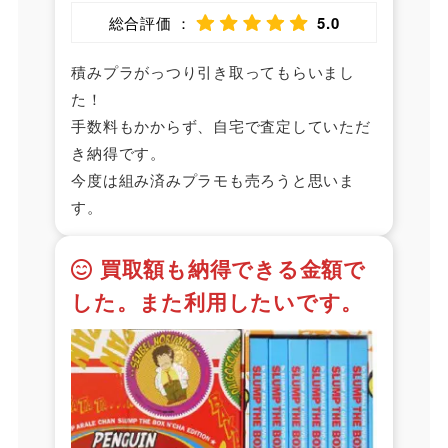
総合評価 ：
5.0
積みプラがっつり引き取ってもらいまし
た！
手数料もかからず、自宅で査定していただ
き納得です。
今度は組み済みプラモも売ろうと思いま
す。
買取額も納得できる金額で
した。また利用したいです。