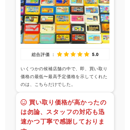
総合評価 ：
5.0
いくつかの候補店舗の中で、即、買い取り
価格の最低〜最高予定価格を示してくれた
のは、こちらだけでした。
買い取り価格が高かったの
は勿論、スタッフの対応も迅
速かつ丁寧で感謝しておりま