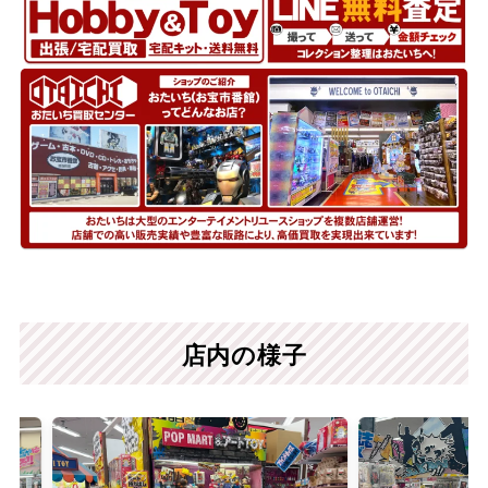
店内の様子