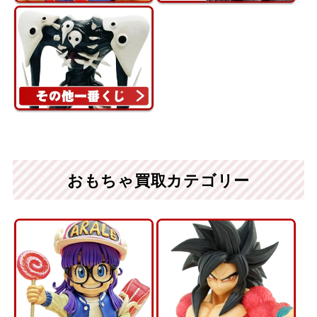
おもちゃ買取カテゴリー