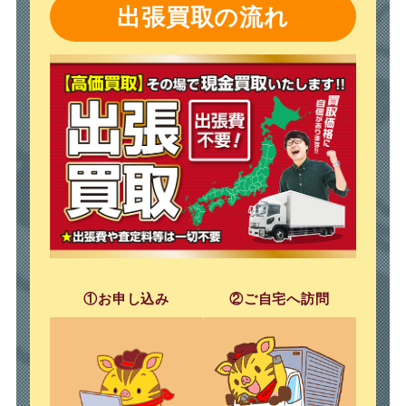
出張買取の流れ
①お申し込み
②ご自宅へ訪問