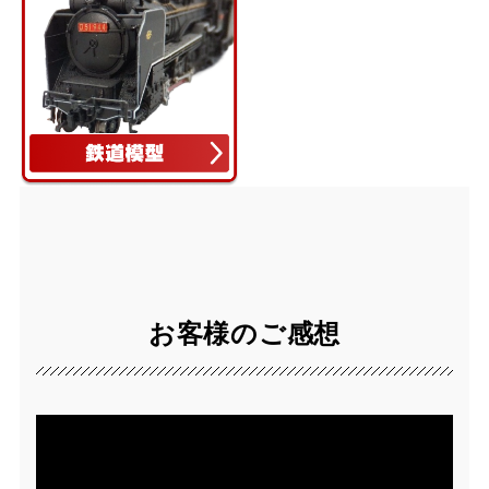
お客様のご感想