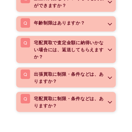
ができますか？
年齢制限はありますか？
宅配買取で査定金額に納得いかな
い場合には、返送してもらえます
か？
出張買取に制限・条件などは、あ
りますか？
宅配買取に制限・条件などは、あ
りますか？