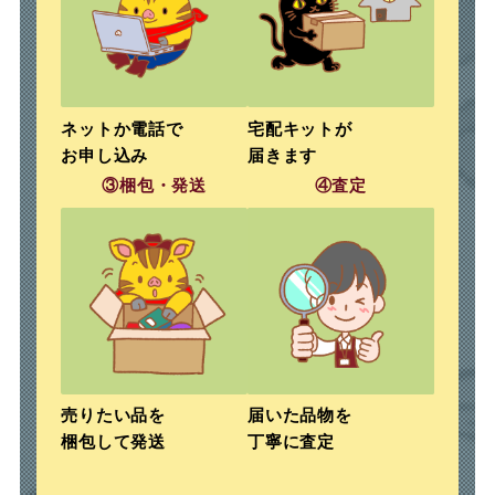
ネットか電話で
宅配キットが
お申し込み
届きます
③梱包・発送
④査定
売りたい品を
届いた品物を
梱包して発送
丁寧に査定