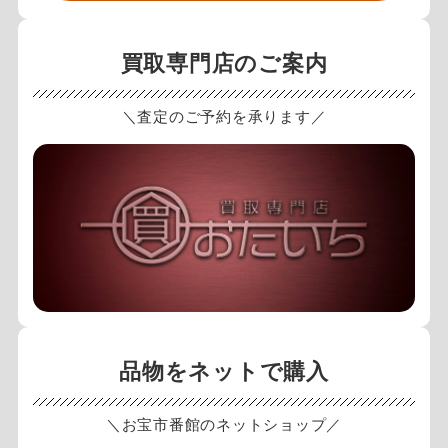
買取専門店のご案内
＼査定のご予約を承ります／
品物をネットで購入
＼お宝市番館のネットショップ／