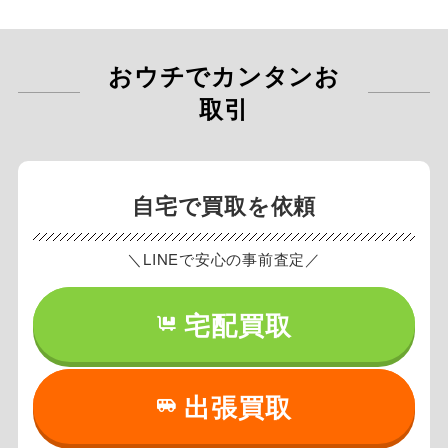
おウチでカンタンお
取引
自宅で買取を依頼
＼LINEで安心の事前査定／
宅配買取
出張買取