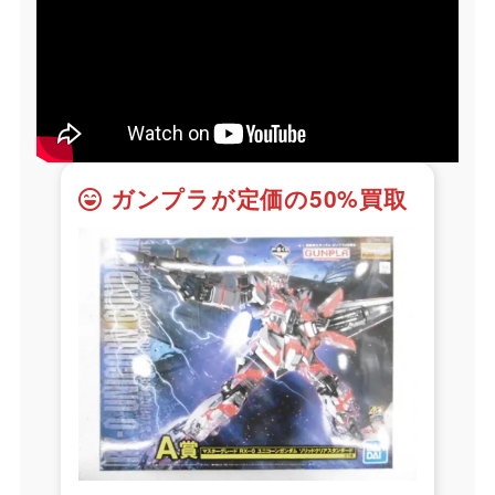
ガンプラが定価の50%買取