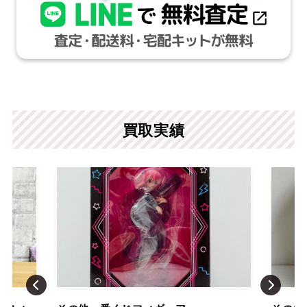
買取実績
Previous
Nex