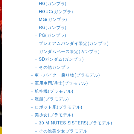
HG(ガンプラ)
HGUC(ガンプラ)
MG(ガンプラ)
RG(ガンプラ)
PG(ガンプラ)
プレミアムバンダイ限定(ガンプラ)
ガンダムベース限定(ガンプラ)
SDガンダム(ガンプラ)
その他ガンプラ
車・バイク・乗り物(プラモデル)
軍用車両/兵士(プラモデル)
航空機(プラモデル)
艦船(プラモデル)
ロボット系(プラモデル)
美少女(プラモデル)
30 MINUTES SISTERS(プラモデル)
その他美少女プラモデル