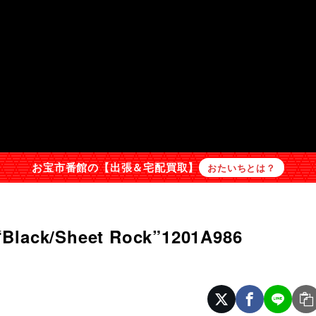
お宝市番館の【出張＆宅配買取】
おたいちとは？
“Black/Sheet Rock”1201A986