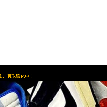
ま、買取強化中！