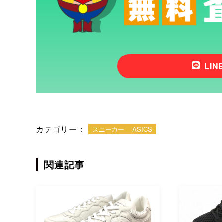
LI
カテゴリー：
スニーカー
ASICS
関連記事