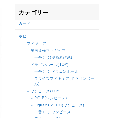
カテゴリー
カード
ホビー
フィギュア
漫画原作フィギュア
一番くじ(漫画原作系)
ドラゴンボール(TOY)
一番くじ-ドラゴンボール
プライズフィギュア(ドラゴンボー
ル)
ワンピース(TOY)
P.O.P(ワンピース)
Figuarts ZERO(ワンピース)
一番くじ-ワンピース