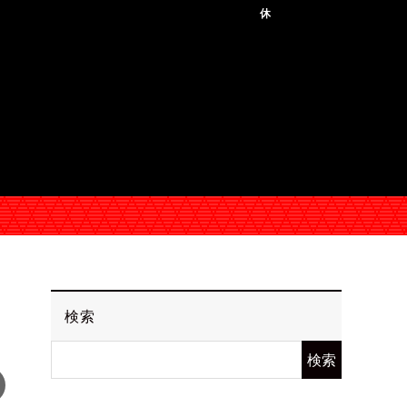
休
検索
検索