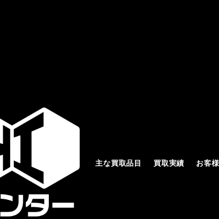
主な買取品目
買取実績
お客