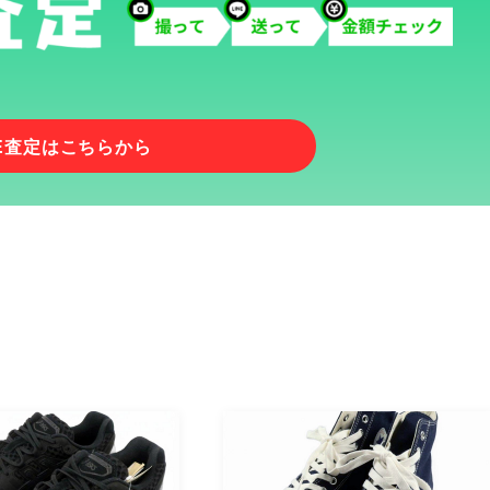
NE査定はこちらから