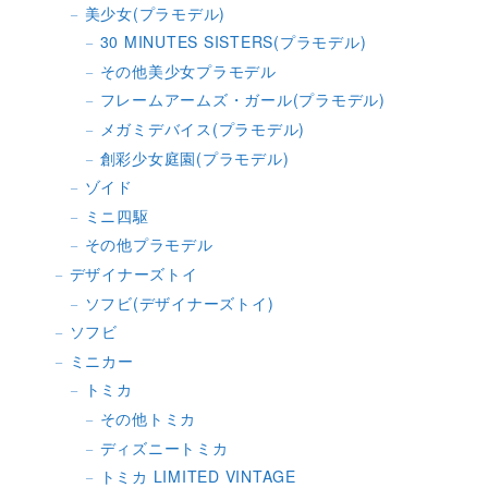
美少女(プラモデル)
30 MINUTES SISTERS(プラモデル)
その他美少女プラモデル
フレームアームズ・ガール(プラモデル)
メガミデバイス(プラモデル)
創彩少女庭園(プラモデル)
ゾイド
ミニ四駆
その他プラモデル
デザイナーズトイ
ソフビ(デザイナーズトイ)
ソフビ
ミニカー
トミカ
その他トミカ
ディズニートミカ
トミカ LIMITED VINTAGE