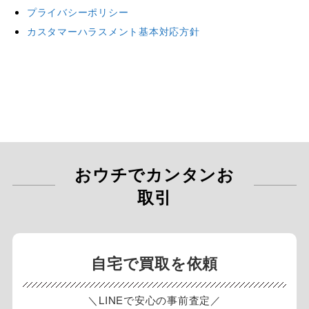
プライバシーポリシー
カスタマーハラスメント基本対応方針
おウチでカンタンお
取引
自宅で買取を依頼
＼LINEで安心の事前査定／