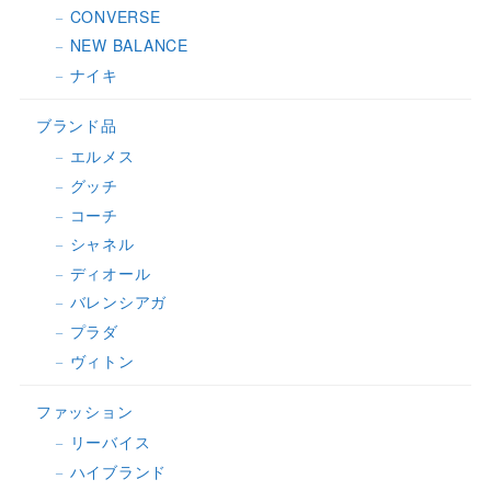
CONVERSE
NEW BALANCE
ナイキ
ブランド品
エルメス
グッチ
コーチ
シャネル
ディオール
バレンシアガ
プラダ
ヴィトン
ファッション
リーバイス
ハイブランド