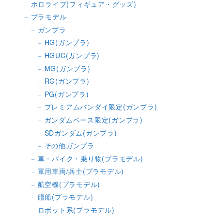
ホロライブ(フィギュア・グッズ)
プラモデル
ガンプラ
HG(ガンプラ)
HGUC(ガンプラ)
MG(ガンプラ)
RG(ガンプラ)
PG(ガンプラ)
プレミアムバンダイ限定(ガンプラ)
ガンダムベース限定(ガンプラ)
SDガンダム(ガンプラ)
その他ガンプラ
車・バイク・乗り物(プラモデル)
軍用車両/兵士(プラモデル)
航空機(プラモデル)
艦船(プラモデル)
ロボット系(プラモデル)