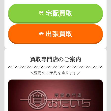
宅配買取
出張買取
買取専門店のご案内
＼査定のご予約を承ります／