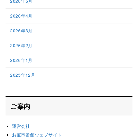
2026年5月
2026年4月
2026年3月
2026年2月
2026年1月
2025年12月
ご案内
運営会社
お宝市番館ウェブサイト