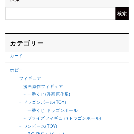
検索
カテゴリー
カード
ホビー
フィギュア
漫画原作フィギュア
一番くじ(漫画原作系)
ドラゴンボール(TOY)
一番くじ-ドラゴンボール
プライズフィギュア(ドラゴンボール)
ワンピース(TOY)
P.O.P(ワンピース)