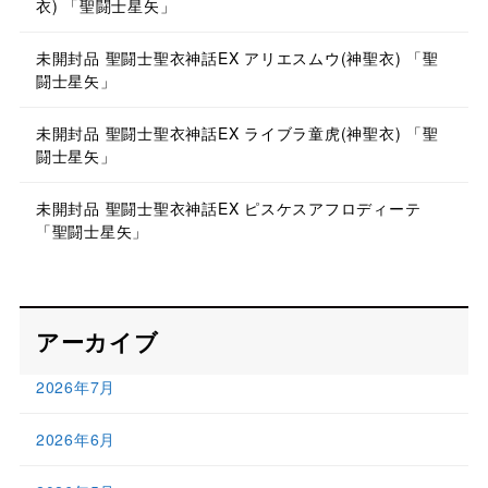
衣) 「聖闘士星矢」
未開封品 聖闘士聖衣神話EX アリエスムウ(神聖衣) 「聖
闘士星矢」
未開封品 聖闘士聖衣神話EX ライブラ童虎(神聖衣) 「聖
闘士星矢」
未開封品 聖闘士聖衣神話EX ピスケスアフロディーテ
「聖闘士星矢」
アーカイブ
2026年7月
2026年6月