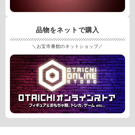
品物をネットで購入
＼お宝市番館のネットショップ／