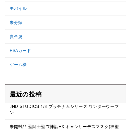
モバイル
未分類
貴金属
PSAカード
ゲーム機
最近の投稿
JND STUDIOS 1/3 プラチナムシリーズ ワンダーウーマ
ン
未開封品 聖闘士聖衣神話EX キャンサーデスマスク(神聖