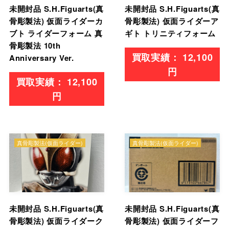
未開封品 S.H.Figuarts(真
未開封品 S.H.Figuarts(真
骨彫製法) 仮面ライダーカ
骨彫製法) 仮面ライダーア
ブト ライダーフォーム 真
ギト トリニティフォーム
骨彫製法 10th
12,100
Anniversary Ver.
円
12,100
円
真骨彫製法(仮面ライダー)
真骨彫製法(仮面ライダー)
未開封品 S.H.Figuarts(真
未開封品 S.H.Figuarts(真
骨彫製法) 仮面ライダーク
骨彫製法) 仮面ライダーフ