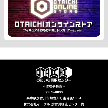
＜管理事務所＞
〒675-0033
兵庫県加古川市加古川町南備後188-1
株式会社イーグル 加古川物流センター内