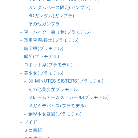
ガンダムベース限定(ガンプラ)
SDガンダム(ガンプラ)
その他ガンプラ
車・バイク・乗り物(プラモデル)
軍用車両/兵士(プラモデル)
航空機(プラモデル)
艦船(プラモデル)
ロボット系(プラモデル)
美少女(プラモデル)
30 MINUTES SISTERS(プラモデル)
その他美少女プラモデル
フレームアームズ・ガール(プラモデル)
メガミデバイス(プラモデル)
創彩少女庭園(プラモデル)
ゾイド
ミニ四駆