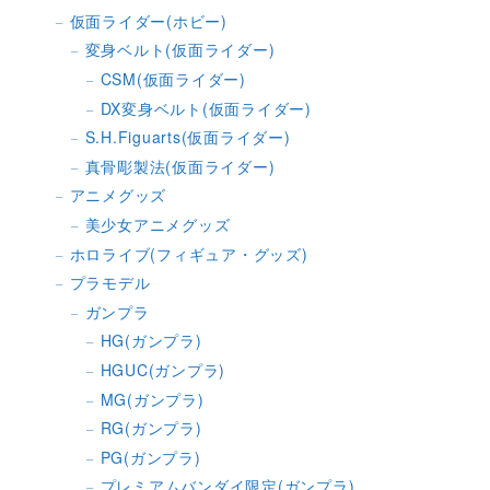
仮面ライダー(ホビー)
変身ベルト(仮面ライダー)
CSM(仮面ライダー)
DX変身ベルト(仮面ライダー)
S.H.Figuarts(仮面ライダー)
真骨彫製法(仮面ライダー)
アニメグッズ
美少女アニメグッズ
ホロライブ(フィギュア・グッズ)
プラモデル
ガンプラ
HG(ガンプラ)
HGUC(ガンプラ)
MG(ガンプラ)
RG(ガンプラ)
PG(ガンプラ)
プレミアムバンダイ限定(ガンプラ)