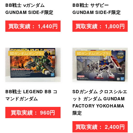
BB戦士 νガンダム
BB戦士 サザビー
GUNDAM SIDE-F限定
GUNDAM SIDE-F限定
1,440円
1,800円
SDガンダム(ガンプラ)
SDガンダム(ガンプラ)
BB戦士 LEGEND BB コ
SDガンダム クロスシルエ
マンドガンダム
ット ガンダム GUNDAM
FACTORY YOKOHAMA
960円
限定
2,400円