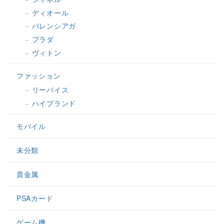
ディオール
バレンシアガ
プラダ
ヴィトン
ファッション
リーバイス
ハイブランド
モバイル
未分類
貴金属
PSAカード
ゲーム機