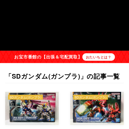
お宝市番館の【出張＆宅配買取】
おたいちとは？
「SDガンダム(ガンプラ)」の記事一覧
SDガンダム(ガンプラ)
SDガンダム(ガンプラ)