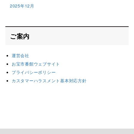
2025年12月
ご案内
運営会社
お宝市番館ウェブサイト
プライバシーポリシー
カスタマーハラスメント基本対応方針