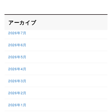
アーカイブ
2026年7月
2026年6月
2026年5月
2026年4月
2026年3月
2026年2月
2026年1月