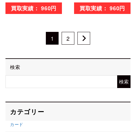
960円
960円
1
2
検索
検索
カテゴリー
カード