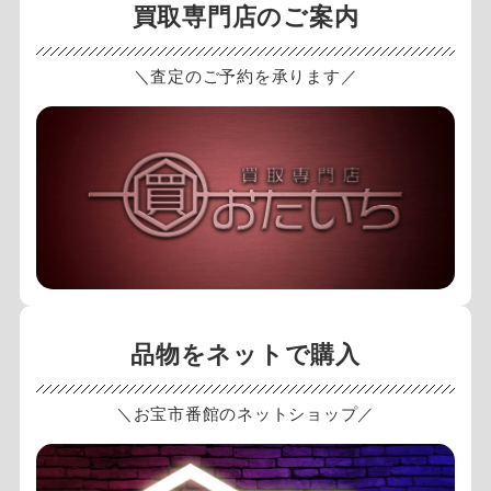
買取専門店のご案内
＼査定のご予約を承ります／
品物をネットで購入
＼お宝市番館のネットショップ／