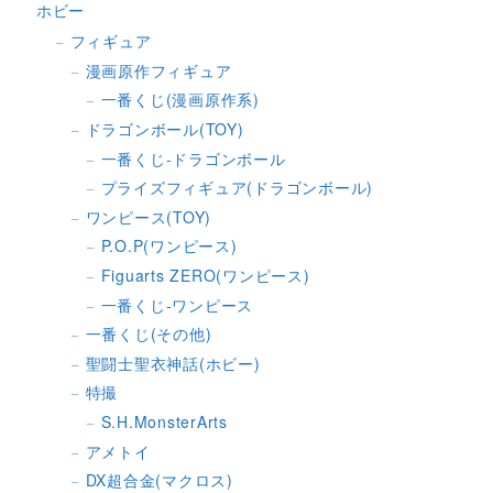
ホビー
フィギュア
漫画原作フィギュア
一番くじ(漫画原作系)
ドラゴンボール(TOY)
一番くじ-ドラゴンボール
プライズフィギュア(ドラゴンボール)
ワンピース(TOY)
P.O.P(ワンピース)
Figuarts ZERO(ワンピース)
一番くじ-ワンピース
一番くじ(その他)
聖闘士聖衣神話(ホビー)
特撮
S.H.MonsterArts
アメトイ
DX超合金(マクロス)