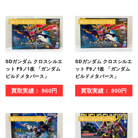
SDガンダム(ガンプラ)
SDガンダム(ガンプラ)
SDガンダム クロスシルエ
SDガンダム クロスシルエ
ット F9ノ1改 「ガンダム
ット F9ノ1改 「ガンダム
ビルドメタバース」
ビルドメタバース」
960円
800円
SDガンダム(ガンプラ)
SDガンダム(ガンプラ)