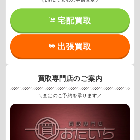
宅配買取
出張買取
買取専門店のご案内
＼査定のご予約を承ります／