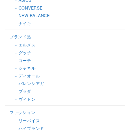
ASICS
CONVERSE
NEW BALANCE
ナイキ
ブランド品
エルメス
グッチ
コーチ
シャネル
ディオール
バレンシアガ
プラダ
ヴィトン
ファッション
リーバイス
ハイブランド