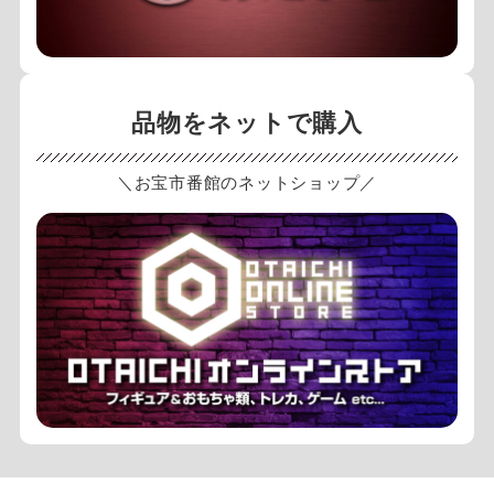
品物をネットで購入
＼お宝市番館のネットショップ／