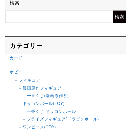
検索
検索
カテゴリー
カード
ホビー
フィギュア
漫画原作フィギュア
一番くじ(漫画原作系)
ドラゴンボール(TOY)
一番くじ-ドラゴンボール
プライズフィギュア(ドラゴンボール)
ワンピース(TOY)