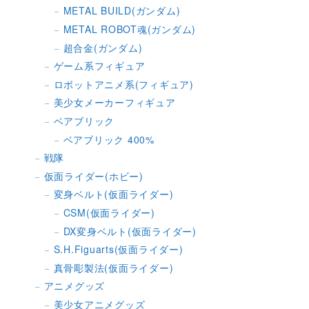
METAL BUILD(ガンダム)
METAL ROBOT魂(ガンダム)
超合金(ガンダム)
ゲーム系フィギュア
ロボットアニメ系(フィギュア)
美少女メーカーフィギュア
ベアブリック
ベアブリック 400%
戦隊
仮面ライダー(ホビー)
変身ベルト(仮面ライダー)
CSM(仮面ライダー)
DX変身ベルト(仮面ライダー)
S.H.Figuarts(仮面ライダー)
真骨彫製法(仮面ライダー)
アニメグッズ
美少女アニメグッズ