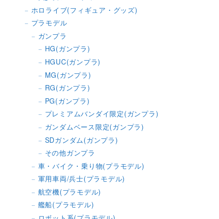
ホロライブ(フィギュア・グッズ)
プラモデル
ガンプラ
HG(ガンプラ)
HGUC(ガンプラ)
MG(ガンプラ)
RG(ガンプラ)
PG(ガンプラ)
プレミアムバンダイ限定(ガンプラ)
ガンダムベース限定(ガンプラ)
SDガンダム(ガンプラ)
その他ガンプラ
車・バイク・乗り物(プラモデル)
軍用車両/兵士(プラモデル)
航空機(プラモデル)
艦船(プラモデル)
ロボット系(プラモデル)