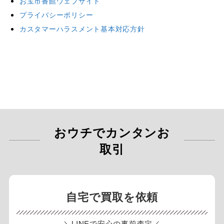
お宝市番館ウェブサイト
プライバシーポリシー
カスタマーハラスメント基本対応方針
おウチでカンタンお
取引
自宅で買取を依頼
＼LINEで安心の事前査定／