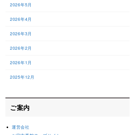
2026年5月
2026年4月
2026年3月
2026年2月
2026年1月
2025年12月
ご案内
運営会社