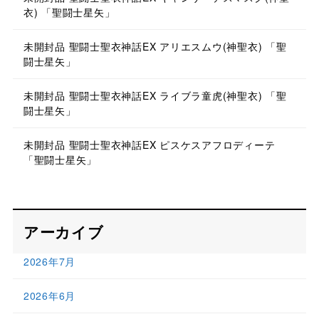
衣) 「聖闘士星矢」
未開封品 聖闘士聖衣神話EX アリエスムウ(神聖衣) 「聖
闘士星矢」
未開封品 聖闘士聖衣神話EX ライブラ童虎(神聖衣) 「聖
闘士星矢」
未開封品 聖闘士聖衣神話EX ピスケスアフロディーテ
「聖闘士星矢」
アーカイブ
2026年7月
2026年6月