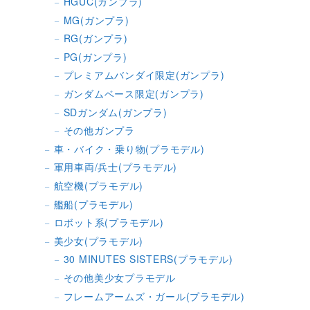
HGUC(ガンプラ)
MG(ガンプラ)
RG(ガンプラ)
PG(ガンプラ)
プレミアムバンダイ限定(ガンプラ)
ガンダムベース限定(ガンプラ)
SDガンダム(ガンプラ)
その他ガンプラ
車・バイク・乗り物(プラモデル)
軍用車両/兵士(プラモデル)
航空機(プラモデル)
艦船(プラモデル)
ロボット系(プラモデル)
美少女(プラモデル)
30 MINUTES SISTERS(プラモデル)
その他美少女プラモデル
フレームアームズ・ガール(プラモデル)