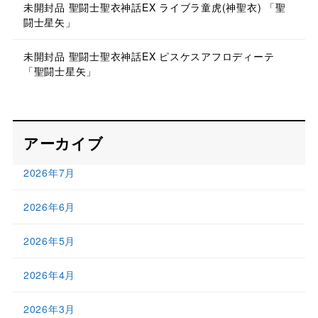
未開封品 聖闘士聖衣神話EX ライブラ童虎(神聖衣) 「聖
闘士星矢」
未開封品 聖闘士聖衣神話EX ピスケスアフロディーテ
「聖闘士星矢」
アーカイブ
2026年7月
2026年6月
2026年5月
2026年4月
2026年3月