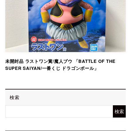
未開封品 ラストワン賞/魔人ブウ 「BATTLE OF THE
SUPER SAIYAN/一番くじ ドラゴンボール」
検索
検索