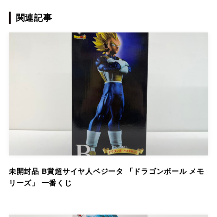
関連記事
未開封品 B賞超サイヤ人ベジータ 「ドラゴンボール メモ
リーズ」 一番くじ