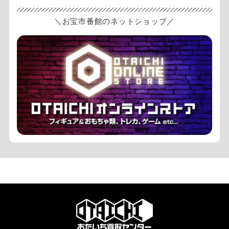
＼お宝市番館のネットショップ／