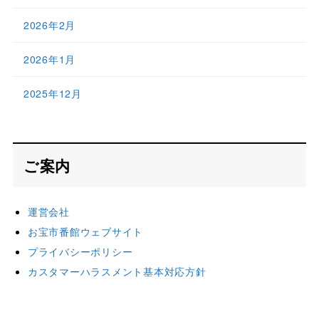
2026年2月
2026年1月
2025年12月
ご案内
運営会社
お宝市番館ウェブサイト
プライバシーポリシー
カスタマーハラスメント基本対応方針