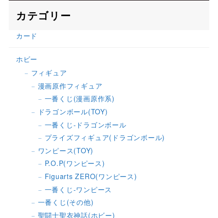
カテゴリー
カード
ホビー
フィギュア
漫画原作フィギュア
一番くじ(漫画原作系)
ドラゴンボール(TOY)
一番くじ-ドラゴンボール
プライズフィギュア(ドラゴンボール)
ワンピース(TOY)
P.O.P(ワンピース)
Figuarts ZERO(ワンピース)
一番くじ-ワンピース
一番くじ(その他)
聖闘士聖衣神話(ホビー)