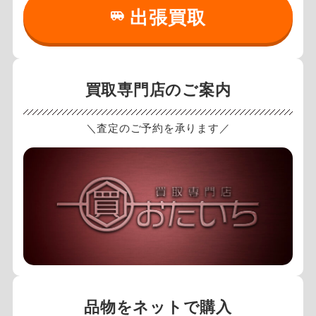
出張買取
買取専門店のご案内
＼査定のご予約を承ります／
品物をネットで購入