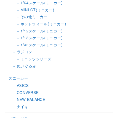
1/64スケール(ミニカー)
MINI GT(ミニカー)
その他ミニカー
ホットウィール(ミニカー)
1/12スケール(ミニカー)
1/18スケール(ミニカー)
1/43スケール(ミニカー)
ラジコン
ミニッツシリーズ
ぬいぐるみ
スニーカー
ASICS
CONVERSE
NEW BALANCE
ナイキ