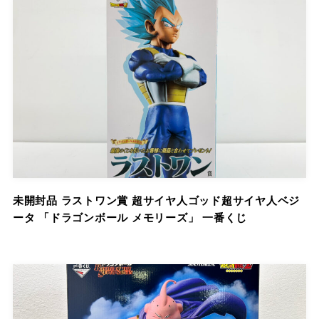
未開封品 ラストワン賞 超サイヤ人ゴッド超サイヤ人ベジ
ータ 「ドラゴンボール メモリーズ」 一番くじ