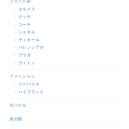
ブランド品
エルメス
グッチ
コーチ
シャネル
ディオール
バレンシアガ
プラダ
ヴィトン
ファッション
リーバイス
ハイブランド
モバイル
未分類