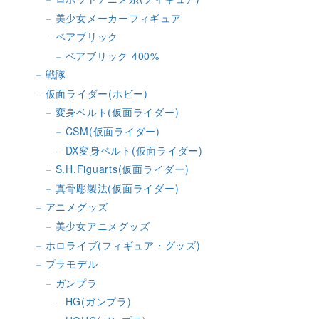
美少女メーカーフィギュア
ベアブリック
ベアブリック 400%
戦隊
仮面ライダー(ホビー)
変身ベルト(仮面ライダー)
CSM(仮面ライダー)
DX変身ベルト(仮面ライダー)
S.H.Figuarts(仮面ライダー)
真骨彫製法(仮面ライダー)
アニメグッズ
美少女アニメグッズ
ホロライブ(フィギュア・グッズ)
プラモデル
ガンプラ
HG(ガンプラ)