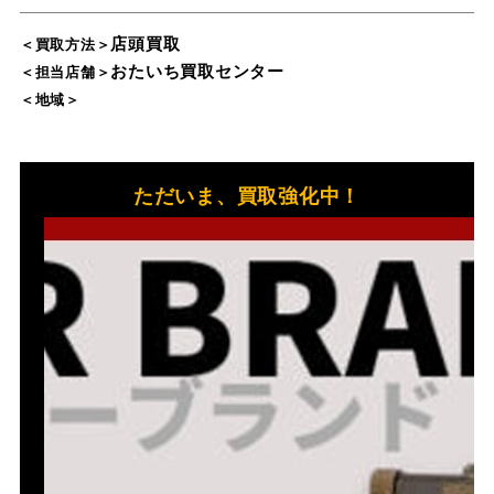
店頭買取
＜買取方法＞
おたいち買取センター
＜担当店舗＞
＜地域＞
ただいま、買取強化中！