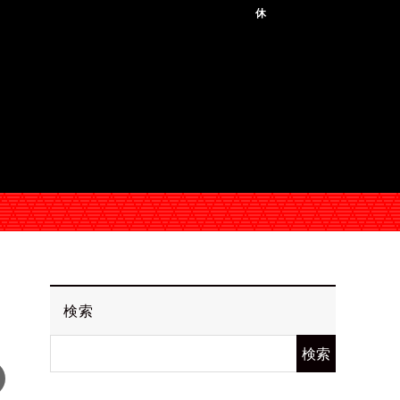
休
検索
検索