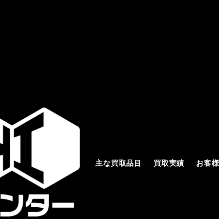
主な買取品目
買取実績
お客