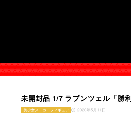
未開封品 1/7 ラプンツェル「勝利
2026年5月11日
美少女メーカーフィギュア