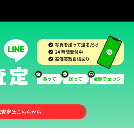
NE査定はこちらから