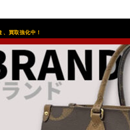
ま、買取強化中！