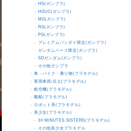
HG(ガンプラ)
HGUC(ガンプラ)
MG(ガンプラ)
RG(ガンプラ)
PG(ガンプラ)
プレミアムバンダイ限定(ガンプラ)
ガンダムベース限定(ガンプラ)
SDガンダム(ガンプラ)
その他ガンプラ
車・バイク・乗り物(プラモデル)
軍用車両/兵士(プラモデル)
航空機(プラモデル)
艦船(プラモデル)
ロボット系(プラモデル)
美少女(プラモデル)
30 MINUTES SISTERS(プラモデル)
その他美少女プラモデル