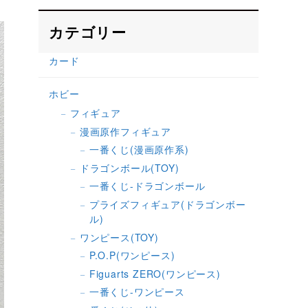
カテゴリー
カード
ホビー
フィギュア
漫画原作フィギュア
一番くじ(漫画原作系)
ドラゴンボール(TOY)
一番くじ-ドラゴンボール
プライズフィギュア(ドラゴンボー
ル)
ワンピース(TOY)
P.O.P(ワンピース)
Figuarts ZERO(ワンピース)
一番くじ-ワンピース