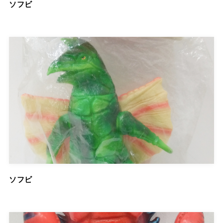
ソフビ
ソフビ