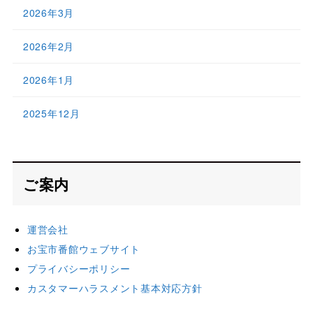
2026年3月
2026年2月
2026年1月
2025年12月
ご案内
運営会社
お宝市番館ウェブサイト
プライバシーポリシー
カスタマーハラスメント基本対応方針