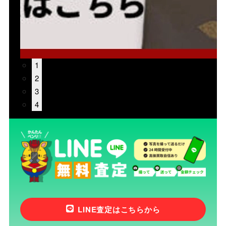
1
2
3
4
LINE査定はこちらから