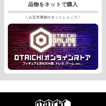
品物をネットで購入
＼お宝市番館のネットショップ／