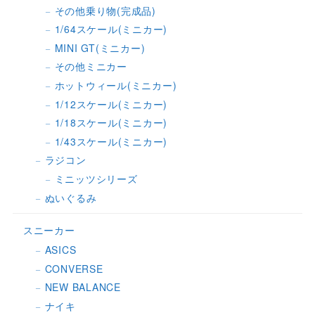
その他乗り物(完成品)
1/64スケール(ミニカー)
MINI GT(ミニカー)
その他ミニカー
ホットウィール(ミニカー)
1/12スケール(ミニカー)
1/18スケール(ミニカー)
1/43スケール(ミニカー)
ラジコン
ミニッツシリーズ
ぬいぐるみ
スニーカー
ASICS
CONVERSE
NEW BALANCE
ナイキ