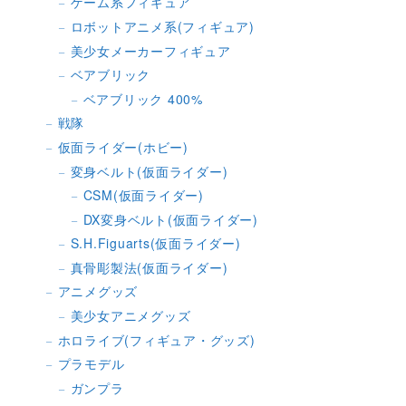
ゲーム系フィギュア
ロボットアニメ系(フィギュア)
美少女メーカーフィギュア
ベアブリック
ベアブリック 400%
戦隊
仮面ライダー(ホビー)
変身ベルト(仮面ライダー)
CSM(仮面ライダー)
DX変身ベルト(仮面ライダー)
S.H.Figuarts(仮面ライダー)
真骨彫製法(仮面ライダー)
アニメグッズ
美少女アニメグッズ
ホロライブ(フィギュア・グッズ)
プラモデル
ガンプラ