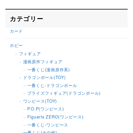
カテゴリー
カード
ホビー
フィギュア
漫画原作フィギュア
一番くじ(漫画原作系)
ドラゴンボール(TOY)
一番くじ-ドラゴンボール
プライズフィギュア(ドラゴンボール)
ワンピース(TOY)
P.O.P(ワンピース)
Figuarts ZERO(ワンピース)
一番くじ-ワンピース
一番くじ(その他)