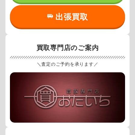
出張買取
買取専門店のご案内
＼査定のご予約を承ります／