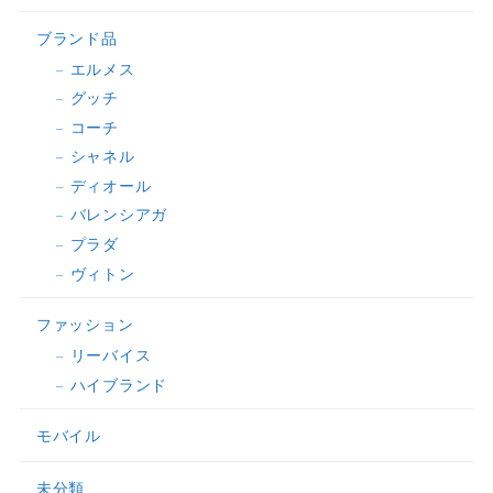
ブランド品
エルメス
グッチ
コーチ
シャネル
ディオール
バレンシアガ
プラダ
ヴィトン
ファッション
リーバイス
ハイブランド
モバイル
未分類