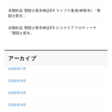
未開封品 聖闘士聖衣神話EX ライブラ童虎(神聖衣) 「聖
闘士星矢」
未開封品 聖闘士聖衣神話EX ピスケスアフロディーテ
「聖闘士星矢」
アーカイブ
2026年7月
2026年6月
2026年5月
2026年4月