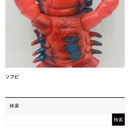
ソフビ
検索
検索