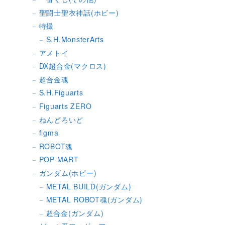
聖闘士聖衣神話(ホビー)
特撮
S.H.MonsterArts
アメトイ
DX超合金(マクロス)
超合金魂
S.H.Figuarts
Figuarts ZERO
ねんどろいど
figma
ROBOT魂
POP MART
ガンダム(ホビー)
METAL BUILD(ガンダム)
METAL ROBOT魂(ガンダム)
超合金(ガンダム)