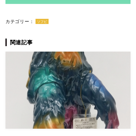
カテゴリー：
ソフビ
関連記事