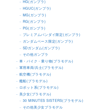
HG(ガンプラ)
HGUC(ガンプラ)
MG(ガンプラ)
RG(ガンプラ)
PG(ガンプラ)
プレミアムバンダイ限定(ガンプラ)
ガンダムベース限定(ガンプラ)
SDガンダム(ガンプラ)
その他ガンプラ
車・バイク・乗り物(プラモデル)
軍用車両/兵士(プラモデル)
航空機(プラモデル)
艦船(プラモデル)
ロボット系(プラモデル)
美少女(プラモデル)
30 MINUTES SISTERS(プラモデル)
その他美少女プラモデル