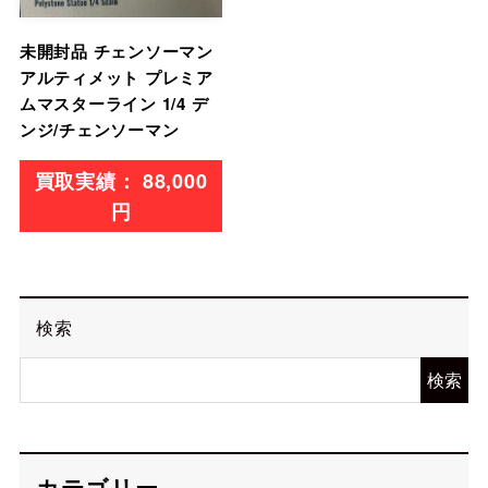
未開封品 チェンソーマン
アルティメット プレミア
ムマスターライン 1/4 デ
ンジ/チェンソーマン
88,000
円
検索
検索
カテゴリー