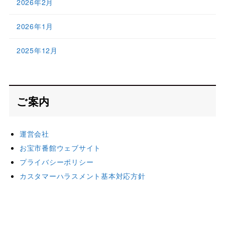
2026年2月
2026年1月
2025年12月
ご案内
運営会社
お宝市番館ウェブサイト
プライバシーポリシー
カスタマーハラスメント基本対応方針