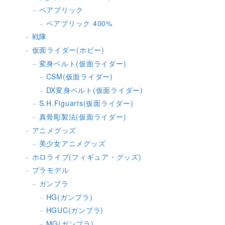
ベアブリック
ベアブリック 400%
戦隊
仮面ライダー(ホビー)
変身ベルト(仮面ライダー)
CSM(仮面ライダー)
DX変身ベルト(仮面ライダー)
S.H.Figuarts(仮面ライダー)
真骨彫製法(仮面ライダー)
アニメグッズ
美少女アニメグッズ
ホロライブ(フィギュア・グッズ)
プラモデル
ガンプラ
HG(ガンプラ)
HGUC(ガンプラ)
MG(ガンプラ)