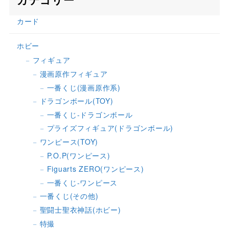
カード
ホビー
フィギュア
漫画原作フィギュア
一番くじ(漫画原作系)
ドラゴンボール(TOY)
一番くじ-ドラゴンボール
プライズフィギュア(ドラゴンボール)
ワンピース(TOY)
P.O.P(ワンピース)
Figuarts ZERO(ワンピース)
一番くじ-ワンピース
一番くじ(その他)
聖闘士聖衣神話(ホビー)
特撮