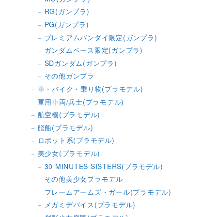
RG(ガンプラ)
PG(ガンプラ)
プレミアムバンダイ限定(ガンプラ)
ガンダムベース限定(ガンプラ)
SDガンダム(ガンプラ)
その他ガンプラ
車・バイク・乗り物(プラモデル)
軍用車両/兵士(プラモデル)
航空機(プラモデル)
艦船(プラモデル)
ロボット系(プラモデル)
美少女(プラモデル)
30 MINUTES SISTERS(プラモデル)
その他美少女プラモデル
フレームアームズ・ガール(プラモデル)
メガミデバイス(プラモデル)