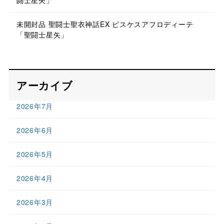
未開封品 聖闘士聖衣神話EX ピスケスアフロディーテ
「聖闘士星矢」
アーカイブ
2026年7月
2026年6月
2026年5月
2026年4月
2026年3月