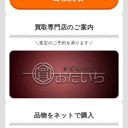
買取専門店のご案内
＼査定のご予約を承ります／
品物をネットで購入