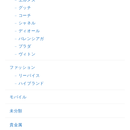
グッチ
コーチ
シャネル
ディオール
バレンシアガ
プラダ
ヴィトン
ファッション
リーバイス
ハイブランド
モバイル
未分類
貴金属