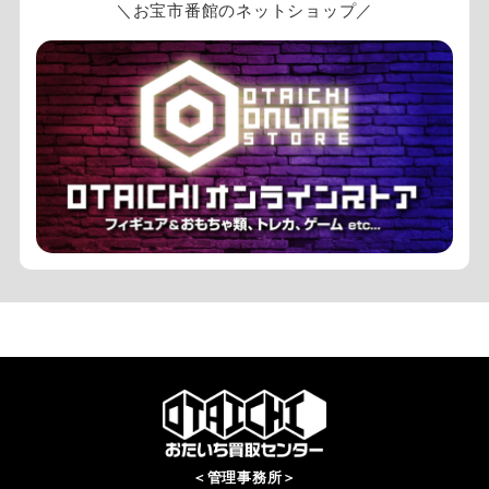
＼お宝市番館のネットショップ／
＜管理事務所＞