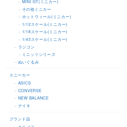
MINI GT(ミニカー)
その他ミニカー
ホットウィール(ミニカー)
1/12スケール(ミニカー)
1/18スケール(ミニカー)
1/43スケール(ミニカー)
ラジコン
ミニッツシリーズ
ぬいぐるみ
スニーカー
ASICS
CONVERSE
NEW BALANCE
ナイキ
ブランド品
エルメス